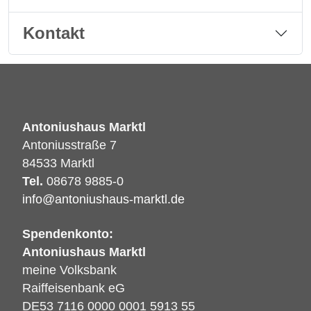
Kontakt
Antoniushaus Marktl
Antoniusstraße 7
84533 Marktl
Tel.
08678 9885-0
info@antoniushaus-marktl.de
Spendenkonto:
Antoniushaus Marktl
meine Volksbank
Raiffeisenbank eG
DE53 7116 0000 0001 5913 55