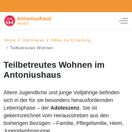
Off
Home
Informieren
Hilfen zur Erziehung
Teilbetreutes Wohnen
Teilbetreutes Wohnen im
Antoniushaus
Ältere Jugendliche und junge Volljährige befinden
sich in der für sie besonders herausfordernden
Lebensphase – der
Adoleszenz
. Sie ist
gekennzeichnet vom Herausstreben aus den
bisherigen Bezügen – Familie, Pflegefamilie, Heim,
Jugendwohngruppe.