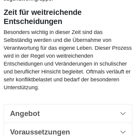
Zeit für weitreichende
Entscheidungen
Besonders wichtig in dieser Zeit sind das
Selbständig werden und die Übernahme von
Verantwortung für das eigene Leben. Dieser Prozess
wird in der Regel von weitreichenden
Entscheidungen und Veränderungen in schulischer
und beruflicher Hinsicht begleitet. Oftmals verläuft er
sehr konfliktbelastet und bedarf der besonderen
Unterstützung.
Angebot
Voraussetzungen