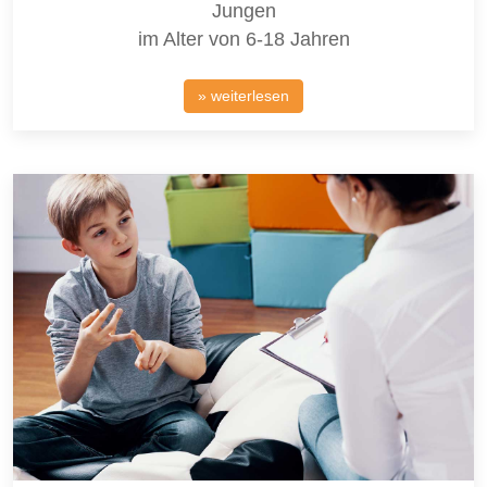
Jungen
im Alter von 6-18 Jahren
» weiterlesen