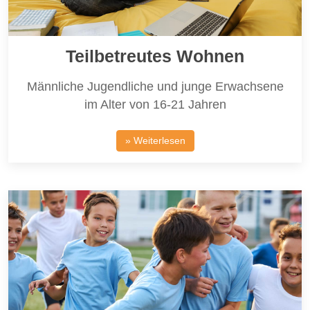
Teilbetreutes Wohnen
Männliche Jugendliche und junge Erwachsene
im Alter von 16-21 Jahren
» Weiterlesen