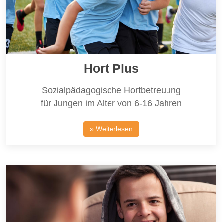
Hort Plus
Sozialpädagogische Hortbetreuung
für Jungen im Alter von 6-16 Jahren
» Weiterlesen