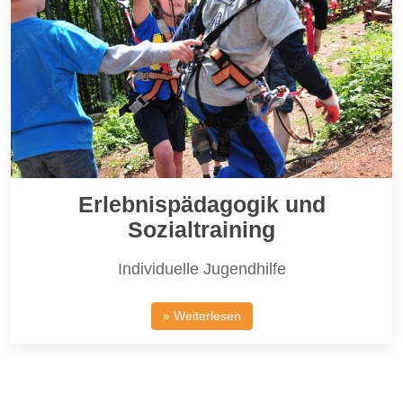
Erlebnispädagogik und
Sozialtraining
Individuelle Jugendhilfe
» Weiterlesen