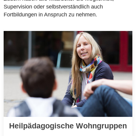
Supervision oder selbstverständlich auch
Fortbildungen in Anspruch zu nehmen.
Heilpädagogische Wohngruppen