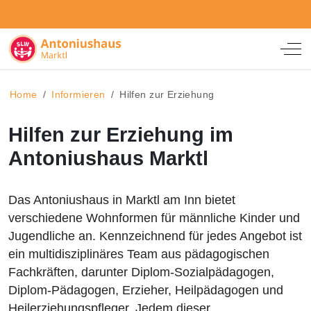
Off
Home
Informieren
Hilfen zur Erziehung
Hilfen zur Erziehung im
Antoniushaus Marktl
Das Antoniushaus in Marktl am Inn bietet
verschiedene Wohnformen für männliche Kinder und
Jugendliche an. Kennzeichnend für jedes Angebot ist
ein multidisziplinäres Team aus pädagogischen
Fachkräften, darunter Diplom-Sozialpädagogen,
Diplom-Pädagogen, Erzieher, Heilpädagogen und
Heilerziehungspfleger. Jedem dieser