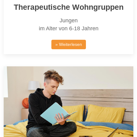
Therapeutische Wohngruppen
Jungen
im Alter von 6-18 Jahren
» Weiterlesen