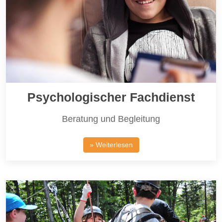
Psychologischer Fachdienst
Beratung und Begleitung
» Weiterlesen