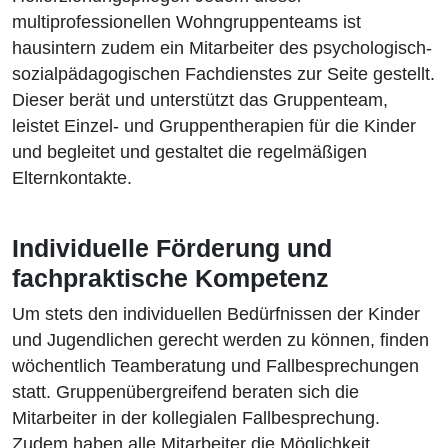
multiprofessionellen Wohngruppenteams ist
hausintern zudem ein Mitarbeiter des psychologisch-
sozialpädagogischen Fachdienstes zur Seite gestellt.
Dieser berät und unterstützt das Gruppenteam,
leistet Einzel- und Gruppentherapien für die Kinder
und begleitet und gestaltet die regelmäßigen
Elternkontakte.
Individuelle Förderung und
fachpraktische Kompetenz
Um stets den individuellen Bedürfnissen der Kinder
und Jugendlichen gerecht werden zu können, finden
wöchentlich Teamberatung und Fallbesprechungen
statt. Gruppenübergreifend beraten sich die
Mitarbeiter in der kollegialen Fallbesprechung.
Zudem haben alle Mitarbeiter die Möglichkeit,