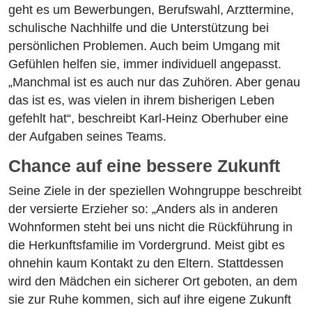
geht es um Bewerbungen, Berufswahl, Arzttermine,
schulische Nachhilfe und die Unterstützung bei
persönlichen Problemen. Auch beim Umgang mit
Gefühlen helfen sie, immer individuell angepasst.
„Manchmal ist es auch nur das Zuhören. Aber genau
das ist es, was vielen in ihrem bisherigen Leben
gefehlt hat“, beschreibt Karl-Heinz Oberhuber eine
der Aufgaben seines Teams.
Chance auf eine bessere Zukunft
Seine Ziele in der speziellen Wohngruppe beschreibt
der versierte Erzieher so: „Anders als in anderen
Wohnformen steht bei uns nicht die Rückführung in
die Herkunftsfamilie im Vordergrund. Meist gibt es
ohnehin kaum Kontakt zu den Eltern. Stattdessen
wird den Mädchen ein sicherer Ort geboten, an dem
sie zur Ruhe kommen, sich auf ihre eigene Zukunft