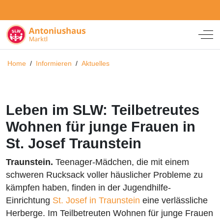
Off
Home
/
Informieren
/
Aktuelles
Leben im SLW: Teilbetreutes
Wohnen für junge Frauen in
St. Josef Traunstein
Traunstein.
Teenager-Mädchen, die mit einem
schweren Rucksack voller häuslicher Probleme zu
kämpfen haben, finden in der Jugendhilfe-
Einrichtung
St. Josef in Traunstein
eine verlässliche
Herberge. Im Teilbetreuten Wohnen für junge Frauen