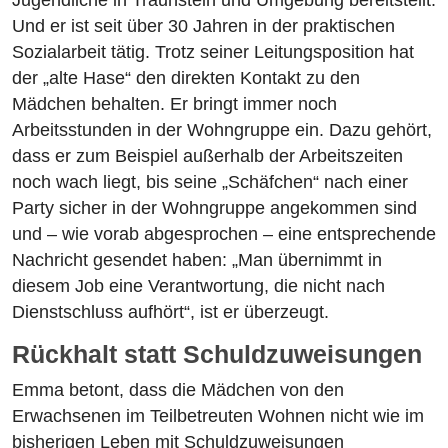
Und er ist seit über 30 Jahren in der praktischen
Sozialarbeit tätig. Trotz seiner Leitungsposition hat
der „alte Hase“ den direkten Kontakt zu den
Mädchen behalten. Er bringt immer noch
Arbeitsstunden in der Wohngruppe ein. Dazu gehört,
dass er zum Beispiel außerhalb der Arbeitszeiten
noch wach liegt, bis seine „Schäfchen“ nach einer
Party sicher in der Wohngruppe angekommen sind
und – wie vorab abgesprochen – eine entsprechende
Nachricht gesendet haben: „Man übernimmt in
diesem Job eine Verantwortung, die nicht nach
Dienstschluss aufhört“, ist er überzeugt.
Rückhalt statt Schuldzuweisungen
Emma betont, dass die Mädchen von den
Erwachsenen im Teilbetreuten Wohnen nicht wie im
bisherigen Leben mit Schuldzuweisungen