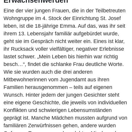
Eine der vier jungen Frauen, die in der Teilbetreuten
Wohngruppe im 4. Stock der Einrichtung St. Josef
leben, ist die 18-jährige Emma. Auf das, was ihr seit
ihrem 13. Lebensjahr familiär aufgebürdet wurde,
geht sie im Gespräch nicht weiter ein. Eines ist klar,
ihr Rucksack voller vielfältiger, negativer Erlebnisse
lastet schwer. „Mein Leben bis hierhin war richtig
besch…“, findet die schlanke Frau deutliche Worte.
Wie sie wurden auch die drei anderen
Mitbewohnerinnen vom Jugendamt aus ihren
Familien herausgenommen – teils auf eigenen
Wunsch. Hinter jedem der jungen Gesichter steht
eine eigene Geschichte, die jeweils von individuellen
Konflikten und schwierigen Lebensumständen
geprägt ist. Manche Mädchen mussten aufgrund von
familiären Zerwürfnissen gehen, andere wurden