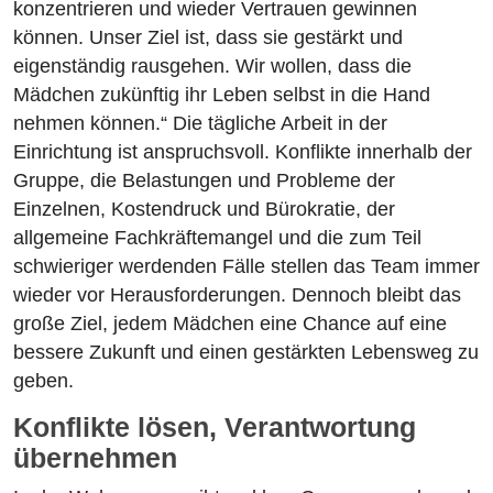
konzentrieren und wieder Vertrauen gewinnen
können. Unser Ziel ist, dass sie gestärkt und
eigenständig rausgehen. Wir wollen, dass die
Mädchen zukünftig ihr Leben selbst in die Hand
nehmen können.“ Die tägliche Arbeit in der
Einrichtung ist anspruchsvoll. Konflikte innerhalb der
Gruppe, die Belastungen und Probleme der
Einzelnen, Kostendruck und Bürokratie, der
allgemeine Fachkräftemangel und die zum Teil
schwieriger werdenden Fälle stellen das Team immer
wieder vor Herausforderungen. Dennoch bleibt das
große Ziel, jedem Mädchen eine Chance auf eine
bessere Zukunft und einen gestärkten Lebensweg zu
geben.
Konflikte lösen, Verantwortung
übernehmen