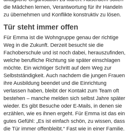
die Mädchen lernen, Verantwortung für ihr Handeln
zu übernehmen und Konflikte konstruktiv zu lösen.
Tür steht immer offen
Für Emma ist die Wohngruppe genau der richtige
Weg in die Zukunft. Derzeit besucht sie die
Fachoberschule und ist noch dabei, herauszufinden,
welche berufliche Richtung sie später einschlagen
möchte. Ein wichtiger Schritt auf dem Weg zur
Selbstständigkeit. Auch nachdem die jungen Frauen
ihre Ausbildung beendet und die Einrichtung
verlassen haben, bleibt der Kontakt zum Team oft
bestehen – manche melden sich selbst Jahre später
wieder. Es gibt Besuche oder E-Mails, in denen sie
erzählen, wie es ihnen ergeht. Für Emma ist das ein
gutes Gefühl: „Es ist einfach schön, zu wissen, dass
die Tür immer offenbleibt.“ Fast wie in einer Familie.