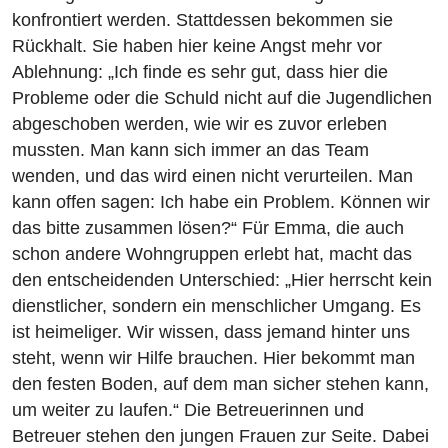
konfrontiert werden. Stattdessen bekommen sie
Rückhalt. Sie haben hier keine Angst mehr vor
Ablehnung: „Ich finde es sehr gut, dass hier die
Probleme oder die Schuld nicht auf die Jugendlichen
abgeschoben werden, wie wir es zuvor erleben
mussten. Man kann sich immer an das Team
wenden, und das wird einen nicht verurteilen. Man
kann offen sagen: Ich habe ein Problem. Können wir
das bitte zusammen lösen?“ Für Emma, die auch
schon andere Wohngruppen erlebt hat, macht das
den entscheidenden Unterschied: „Hier herrscht kein
dienstlicher, sondern ein menschlicher Umgang. Es
ist heimeliger. Wir wissen, dass jemand hinter uns
steht, wenn wir Hilfe brauchen. Hier bekommt man
den festen Boden, auf dem man sicher stehen kann,
um weiter zu laufen.“ Die Betreuerinnen und
Betreuer stehen den jungen Frauen zur Seite. Dabei