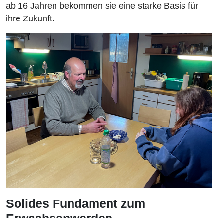
ab 16 Jahren bekommen sie eine starke Basis für
ihre Zukunft.
Solides Fundament zum
Erwachsenwerden